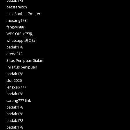
badak178
betstarexch
Link Sbobet 7meter
musang178
fangwin88
WPS Office下载
whatsapp 網頁版
badak178
arena212
Situs Penipuan Sialan
Ini situs penipuan
badak178
slot 2026
lengkap777
badak178
sarang777 link
badak178
badak178
badak178
badak178