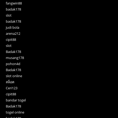
fangwin88
badak178
slot
badak178
judi bola
arena212
cipit88
slot
Badak178
musang178
pohon4d
Badak178
slot online
สล็อต
Ceri123
cipit88
bandar togel
Badak178
togel online