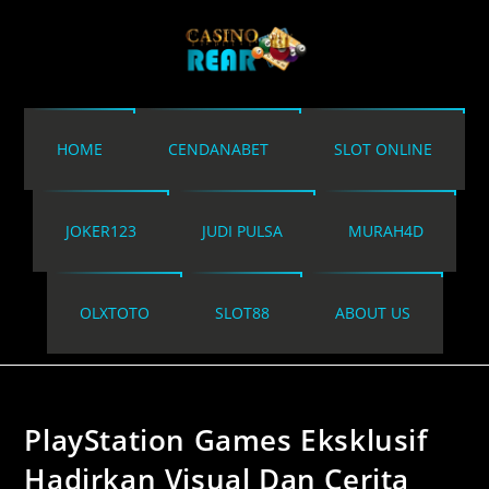
HOME
CENDANABET
SLOT ONLINE
JOKER123
JUDI PULSA
MURAH4D
OLXTOTO
SLOT88
ABOUT US
PlayStation Games Eksklusif
Hadirkan Visual Dan Cerita